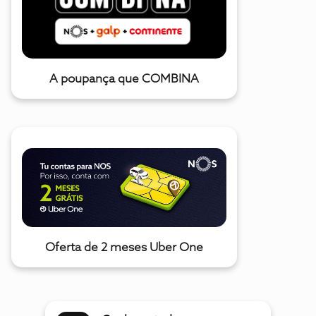
A poupança que COMBINA
Oferta de 2 meses Uber One