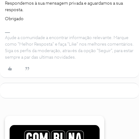
Respondemos à sua mensagem privada e aguardamos a sua
resposta.
Obrigado
Ajude a comunidade a encontrar informação relevante. Marque
como "Melhor Resposta" e faça "Like" nos melhores comentários.
Siga os perfis da moderação, através da opção "Seguir", para estar
sempre a par das ultimas novidades.