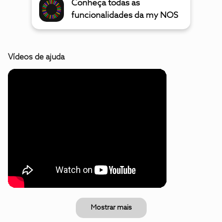
Conheça todas as
funcionalidades da my NOS
Vídeos de ajuda
Mostrar mais