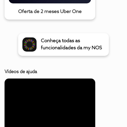
Oferta de 2 meses Uber One
Conheça todas as
funcionalidades da my NOS
Vídeos de ajuda