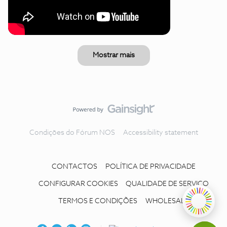
Mostrar mais
Condições do Fórum NOS
Accessibility statement
CONTACTOS
POLÍTICA DE PRIVACIDADE
CONFIGURAR COOKIES
QUALIDADE DE SERVIÇO
TERMOS E CONDIÇÕES
WHOLESALE