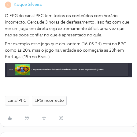
Kaique Silveira
K
O EPG do canal PFC tem todos os conteúdos com horário
incorrecto. Cerca de 3 horas de desfasamento. Isso faz com que
ver um jogo em direto seja extremamente difícil, uma vez que
não se pode confiar no que é apresentado no guia.
Por exemplo esse jogo que deu ontem (16-05-24) está no EPG
como às 20h, mas o jogo na verdade só começaria as 23h em
Portugal (19h no Brasil).
canal PFC
EPG incorrecto