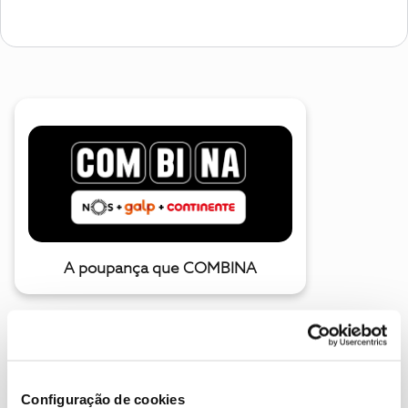
A poupança que COMBINA
Configuração de cookies