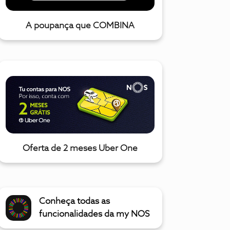
A poupança que COMBINA
Oferta de 2 meses Uber One
Conheça todas as
funcionalidades da my NOS