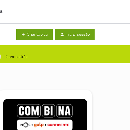
da
Criar tópico
Iniciar sessão
2 anos atrás