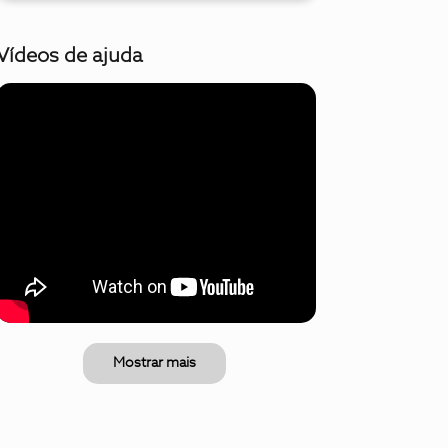
Vídeos de ajuda
Mostrar mais