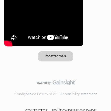
Mostrar mais
Condições do Fórum NOS
Accessibility statement
CONTACTOS
POLÍTICA DE PRIVACIDADE