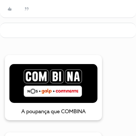
A poupança que COMBINA