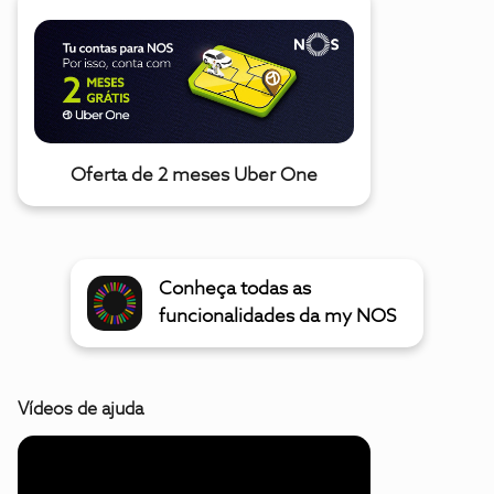
Oferta de 2 meses Uber One
Conheça todas as
funcionalidades da my NOS
Vídeos de ajuda