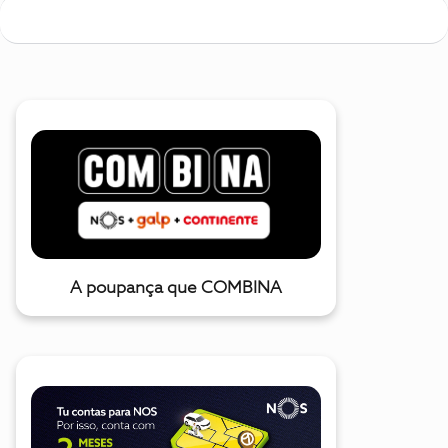
A poupança que COMBINA