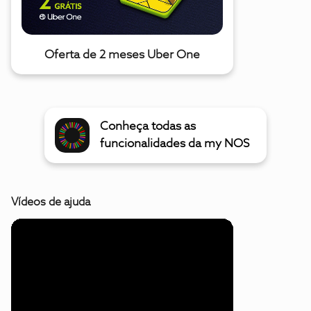
Oferta de 2 meses Uber One
Conheça todas as
funcionalidades da my NOS
Vídeos de ajuda