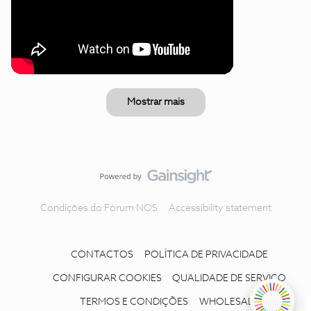
Mostrar mais
Condições do Fórum NOS
Accessibility statement
CONTACTOS
POLÍTICA DE PRIVACIDADE
CONFIGURAR COOKIES
QUALIDADE DE SERVIÇO
TERMOS E CONDIÇÕES
WHOLESALE