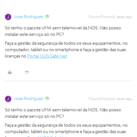
Jose Rodrigues
Forum|Forum|6 years ago
Só tenho o pacote UMA sem telemovel da NOS. Não posso
instalar este serviço só no PC?
Faça a gestão da segurança de todos os seus equipamentos, no
computador, tablet ou no smartphone e faça a gestão das suas
licenças no
Portal NOS Safe Net
Jose Rodrigues
Forum|Forum|6 years ago
Só tenho o pacote UMA sem telemovel da NOS. Não posso
instalar este serviço só no PC?
Faça a gestão da segurança de todos os seus equipamentos, no
computador, tablet ou no smartphone e faça a gestão das suas