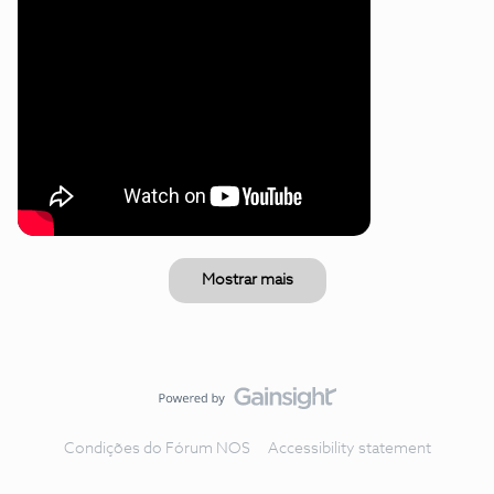
Mostrar mais
Condições do Fórum NOS
Accessibility statement