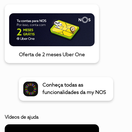
Oferta de 2 meses Uber One
Conheça todas as
funcionalidades da my NOS
Vídeos de ajuda