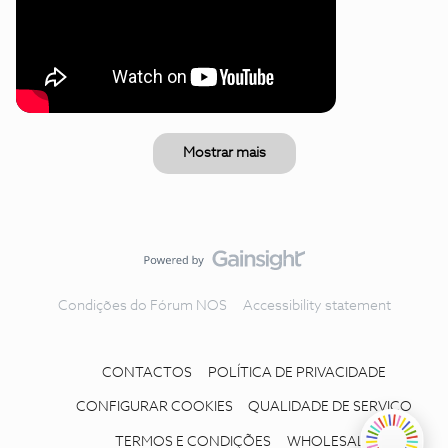
Mostrar mais
Condições do Fórum NOS
Accessibility statement
CONTACTOS
POLÍTICA DE PRIVACIDADE
CONFIGURAR COOKIES
QUALIDADE DE SERVIÇO
TERMOS E CONDIÇÕES
WHOLESALE