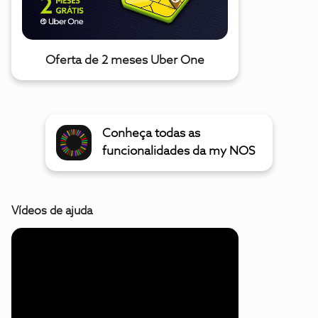
Oferta de 2 meses Uber One
Conheça todas as
funcionalidades da my NOS
Vídeos de ajuda