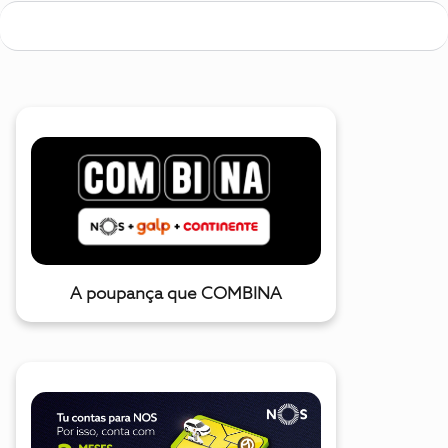
A poupança que COMBINA