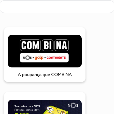
A poupança que COMBINA