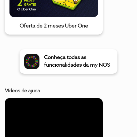
Oferta de 2 meses Uber One
Conheça todas as
funcionalidades da my NOS
Vídeos de ajuda