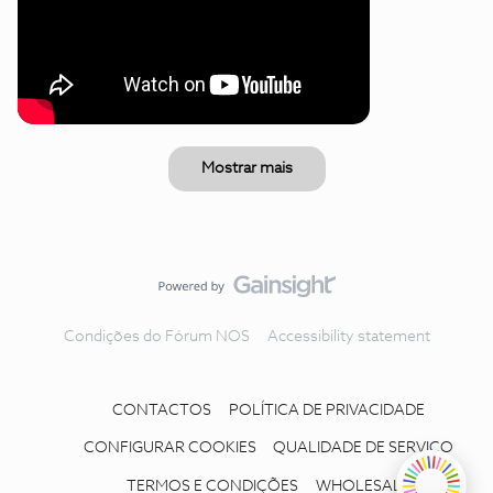
Mostrar mais
Condições do Fórum NOS
Accessibility statement
CONTACTOS
POLÍTICA DE PRIVACIDADE
CONFIGURAR COOKIES
QUALIDADE DE SERVIÇO
TERMOS E CONDIÇÕES
WHOLESALE