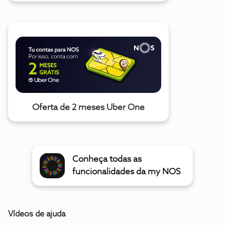
Oferta de 2 meses Uber One
Conheça todas as
funcionalidades da my NOS
Vídeos de ajuda