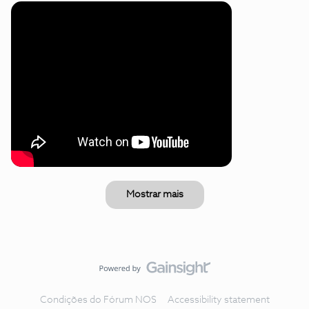
Mostrar mais
Condições do Fórum NOS
Accessibility statement