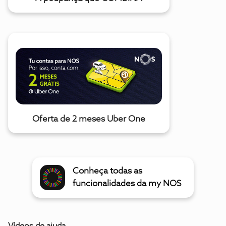
Oferta de 2 meses Uber One
Conheça todas as
funcionalidades da my NOS
Vídeos de ajuda