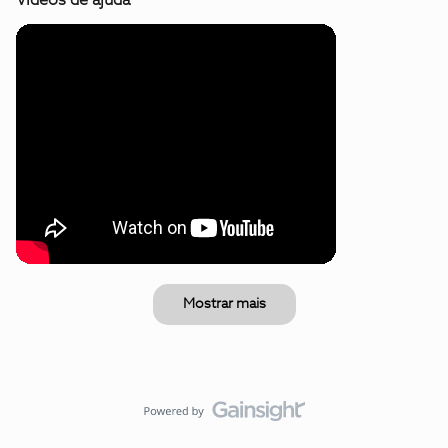
Mostrar mais