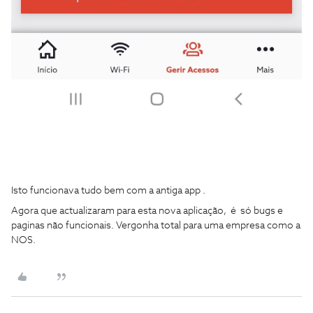
Isto funcionava tudo bem com a antiga app .
Agora que actualizaram para esta nova aplicação, é só bugs e
paginas não funcionais. Vergonha total para uma empresa como a
NOS.