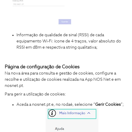
Informação de qualidade de sinal (RSSI) de cada
equipamento Wi-Fi: ícone de 4 traços, valor absoluto do
RSSI em dBm e respectiva string qualitativa;
Página de configuração de Cookies
Na nova área para consulta e gestão de cookies, configure a
recolhe e utilização de cookies realizada na App NOS Net e em
nosnet.pt.
Para gerir a utilização de cookies:
Aceda a nosnet.pt e, no rodaé, selecione “
Gerir Cookies
”;