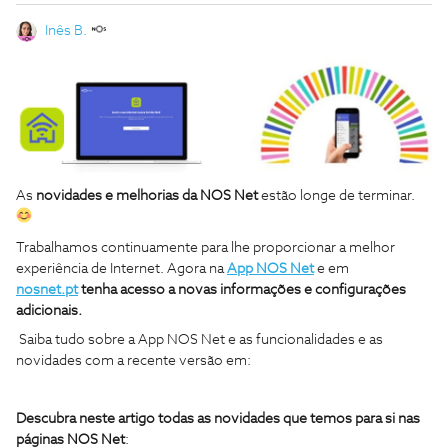
Inês B.
As
novidades e melhorias da NOS Net
estão longe de terminar.
Trabalhamos continuamente para lhe proporcionar a melhor
experiência de Internet. Agora na
App NOS Net
e em
nosnet.pt
tenha acesso a novas informações e configurações
adicionais.
Saiba tudo sobre a App NOS Net e as funcionalidades e as
novidades com a recente versão em:
Descubra neste artigo todas as novidades que temos para si nas
páginas NOS Net
: