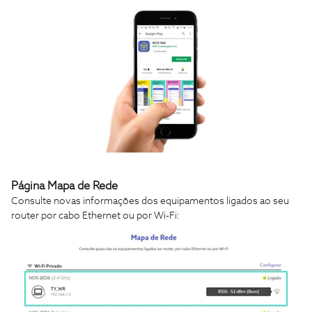
Página Mapa de Rede
Consulte novas informações dos equipamentos ligados ao seu
router por cabo Ethernet ou por Wi-Fi: