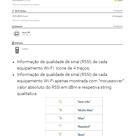
Informação de qualidade de sinal (RSSI) de cada
equipamento Wi-Fi: ícone de 4 traços;
Informação de qualidade de sinal (RSSI) de cada
equipamento Wi-Fi apenas mostrada com “mouseover”:
valor absoluto do RSSI em dBm e respetiva string
qualitativa.