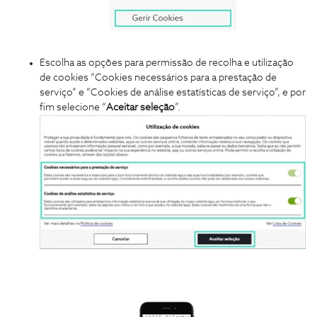
Escolha as opções para permissão de recolha e utilização
de cookies “Cookies necessários para a prestação de
serviço” e “Cookies de análise estatísticas de serviço”, e por
fim selecione “
Aceitar seleção
”.