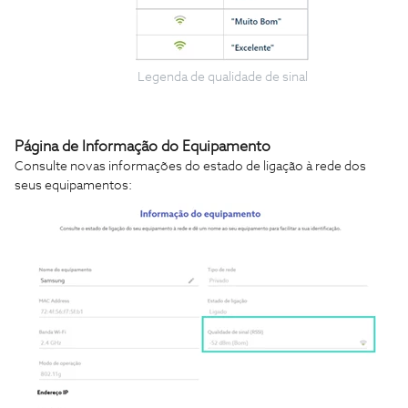
Legenda de qualidade de sinal
Página de Informação do Equipamento
Consulte novas informações do estado de ligação à rede dos
seus equipamentos: