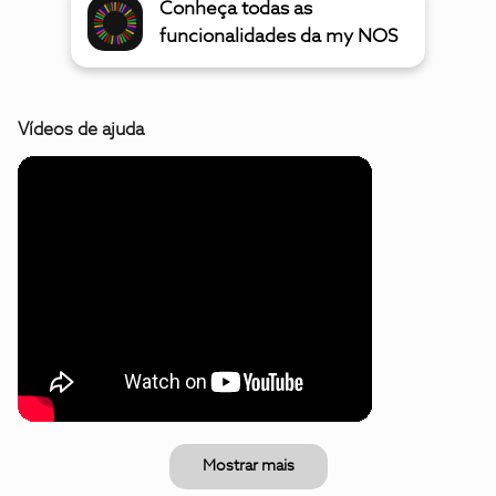
Conheça todas as
funcionalidades da my NOS
Vídeos de ajuda
Mostrar mais