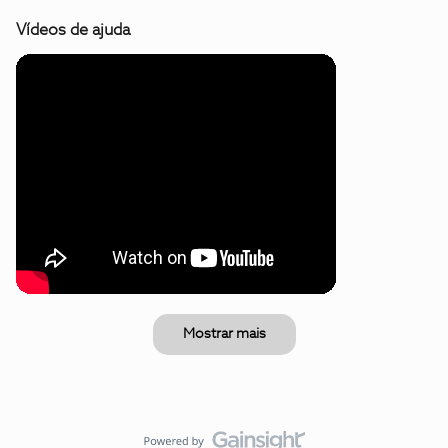
Vídeos de ajuda
Mostrar mais