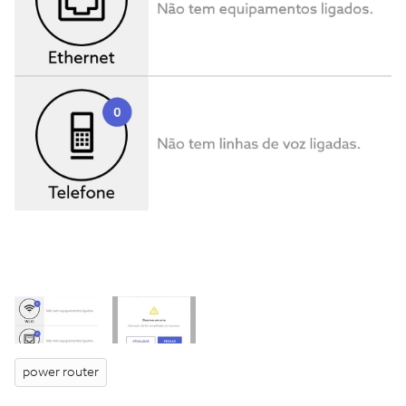
power router