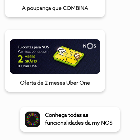
A poupança que COMBINA
Oferta de 2 meses Uber One
Conheça todas as
funcionalidades da my NOS