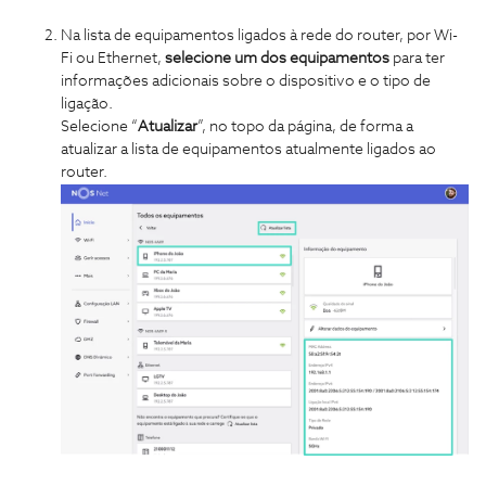
Na lista de equipamentos ligados à rede do router, por Wi-
Fi ou Ethernet,
selecione um dos equipamentos
para ter
informações adicionais sobre o dispositivo e o tipo de
ligação.
Selecione “
Atualizar
”, no topo da página, de forma a
atualizar a lista de equipamentos atualmente ligados ao
router.