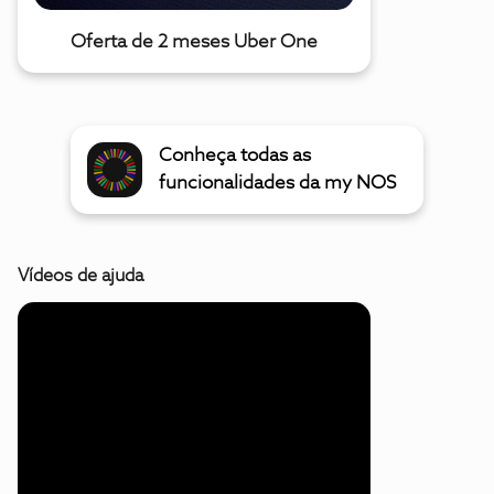
Oferta de 2 meses Uber One
Conheça todas as
funcionalidades da my NOS
Vídeos de ajuda