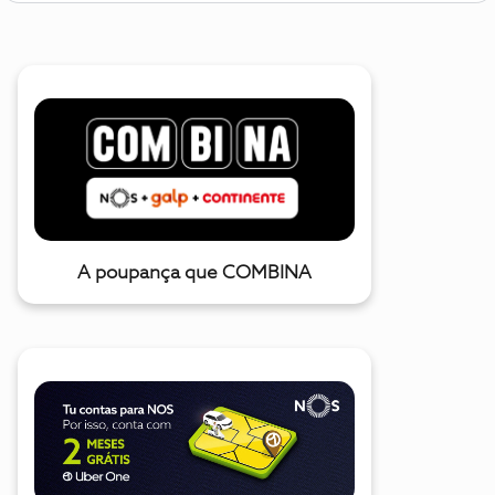
A poupança que COMBINA