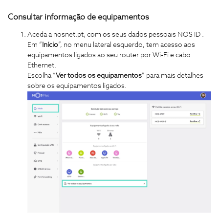
Consultar informação de equipamentos
Aceda a nosnet.pt, com os seus dados pessoais NOS ID .
Em “
Início
”,
no menu lateral esquerdo
, tem acesso aos
equipamentos ligados ao seu router por Wi-Fi e cabo
Ethernet.
Escolha “
Ver todos os equipamentos
” para mais detalhes
sobre os equipamentos ligados.