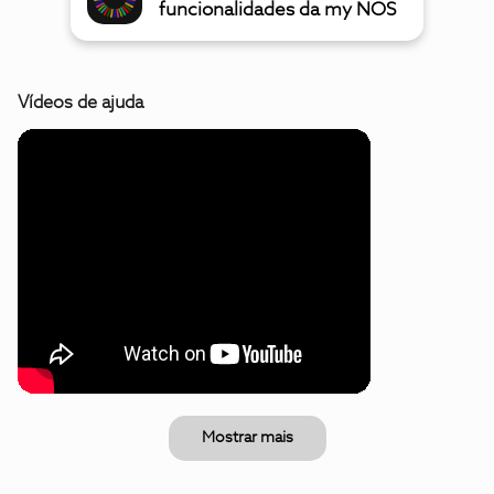
funcionalidades da my NOS
Vídeos de ajuda
Mostrar mais