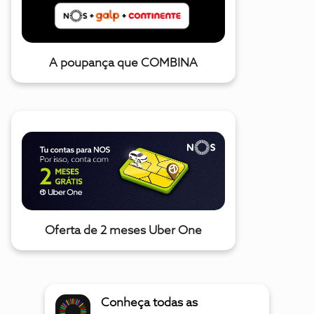
A poupança que COMBINA
Oferta de 2 meses Uber One
Conheça todas as