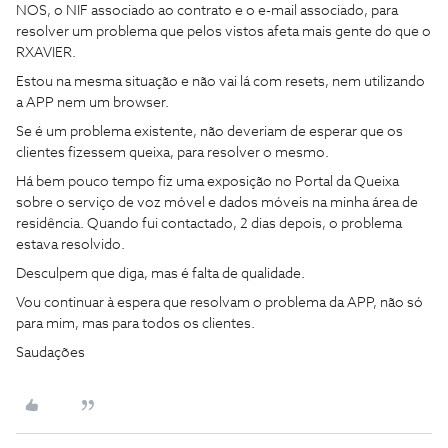
NOS, o NIF associado ao contrato e o e-mail associado, para
resolver um problema que pelos vistos afeta mais gente do que o
RXAVIER.
Estou na mesma situação e não vai lá com resets, nem utilizando
a APP nem um browser.
Se é um problema existente, não deveriam de esperar que os
clientes fizessem queixa, para resolver o mesmo.
Há bem pouco tempo fiz uma exposição no Portal da Queixa
sobre o serviço de voz móvel e dados móveis na minha área de
residência. Quando fui contactado, 2 dias depois, o problema
estava resolvido.
Desculpem que diga, mas é falta de qualidade.
Vou continuar à espera que resolvam o problema da APP, não só
para mim, mas para todos os clientes.
Saudações