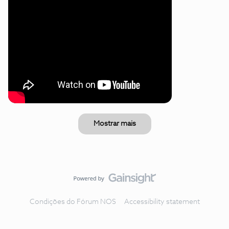
Mostrar mais
Condições do Fórum NOS
Accessibility statement