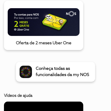
Oferta de 2 meses Uber One
Conheça todas as
funcionalidades da my NOS
Vídeos de ajuda