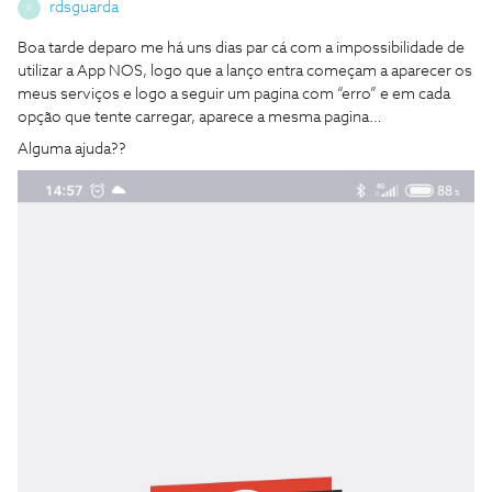
rdsguarda
R
Boa tarde deparo me há uns dias par cá com a impossibilidade de
utilizar a App NOS, logo que a lanço entra começam a aparecer os
meus serviços e logo a seguir um pagina com “erro” e em cada
opção que tente carregar, aparece a mesma pagina…
Alguma ajuda??