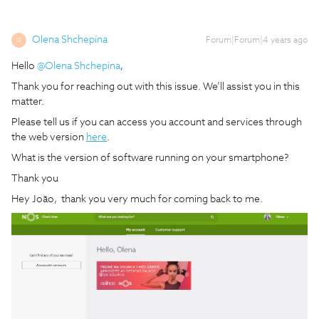
Olena Shchepina
Forum|Forum|4 years ago
O
Hello
@Olena Shchepina
,
Thank you for reaching out with this issue. We’ll assist you in this
matter.
Please tell us if you can access you account and services through
the web version
here
.
What is the version of software running on your smartphone?
Thank you
Hey João, thank you very much for coming back to me.