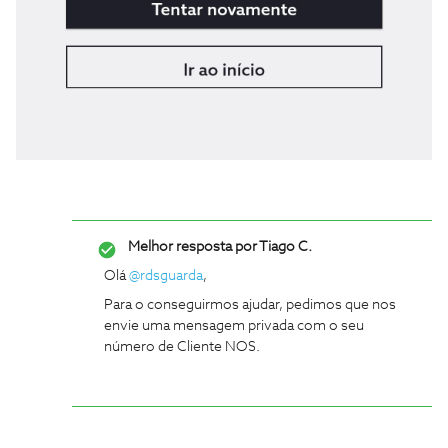
Melhor resposta por
Tiago C.
Olá
@rdsguarda
,
Para o conseguirmos ajudar, pedimos que nos
envie uma mensagem privada com o seu
número de Cliente NOS.