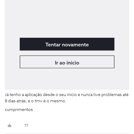
Já tenho a aplicação desde o seu inicio e nunca tive problemas até
8 dias atrás, e o tmv é o mesmo.
cumprimentos