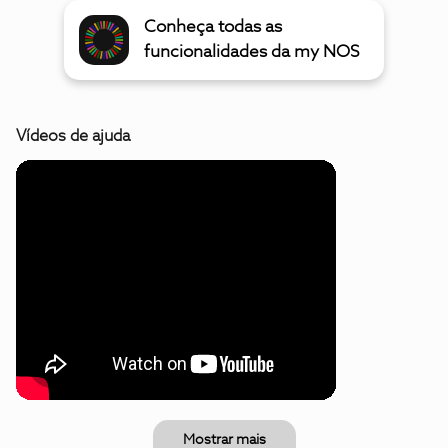
Conheça todas as
funcionalidades da my NOS
Vídeos de ajuda
Mostrar mais