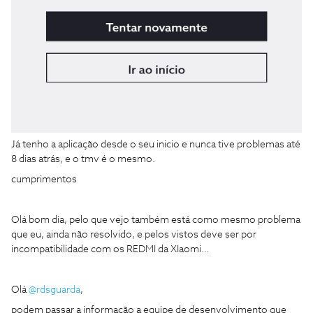
Já tenho a aplicação desde o seu inicio e nunca tive problemas até
8 dias atrás, e o tmv é o mesmo.
cumprimentos
Olá bom dia, pelo que vejo também está como mesmo problema
que eu, ainda não resolvido, e pelos vistos deve ser por
incompatibilidade com os REDMI da XIaomi…
Olá
@rdsguarda
,
podem passar a informação a equipe de desenvolvimento que