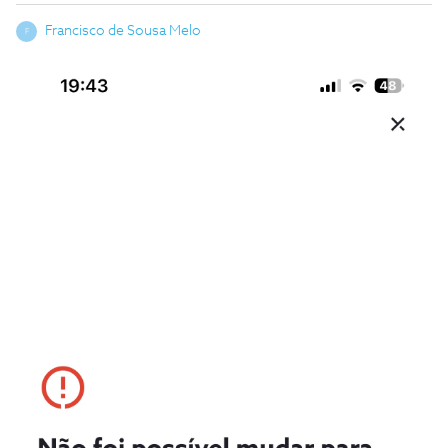
Francisco de Sousa Melo
F