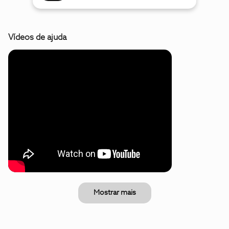
Vídeos de ajuda
Mostrar mais