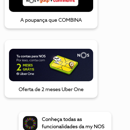
A poupança que COMBINA
Oferta de 2 meses Uber One
Conheça todas as
funcionalidades da my NOS