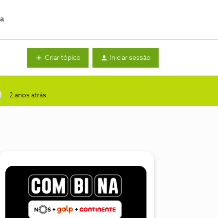
da
Criar tópico
Iniciar sessão
2 anos atrás