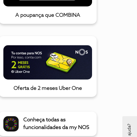
A poupança que COMBINA
Oferta de 2 meses Uber One
Conheça todas as
funcionalidades da my NOS