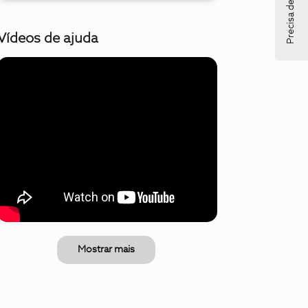
Precisa de ajuda?
Vídeos de ajuda
Mostrar mais