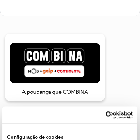
A poupança que COMBINA
Configuração de cookies