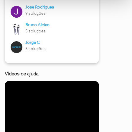
Jose Rodrigues
9 soluções
Bruno Aleixo
5 soluções
Jorge C
5 soluções
Vídeos de ajuda