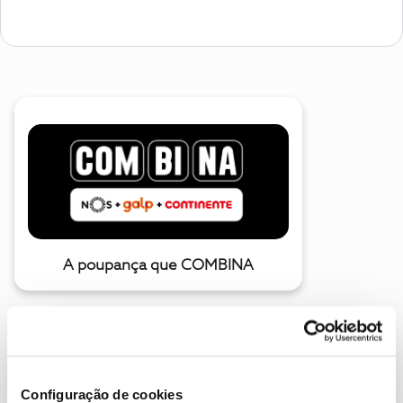
A poupança que COMBINA
Configuração de cookies