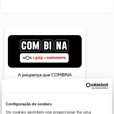
A poupança que COMBINA
Configuração de cookies
Os cookies permitem-nos proporcionar lhe uma