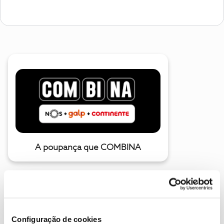
A poupança que COMBINA
Configuração de cookies