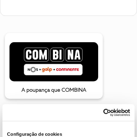
A poupança que COMBINA
Configuração de cookies