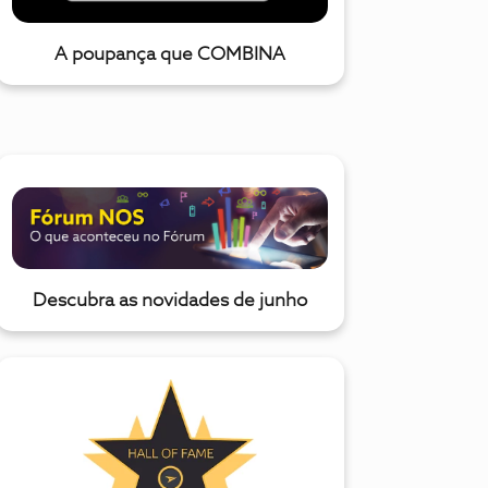
A poupança que COMBINA
Descubra as novidades de junho