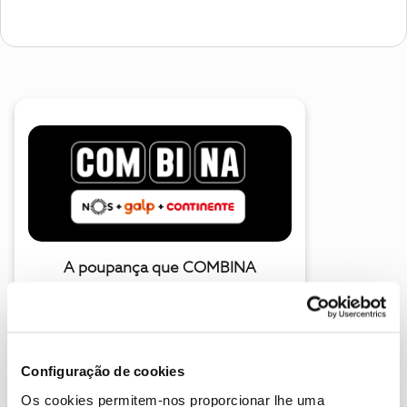
A poupança que COMBINA
Configuração de cookies
Os cookies permitem-nos proporcionar lhe uma