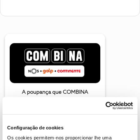
A poupança que COMBINA
Configuração de cookies
Os cookies permitem-nos proporcionar lhe uma