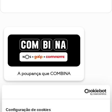
A poupança que COMBINA
Configuração de cookies