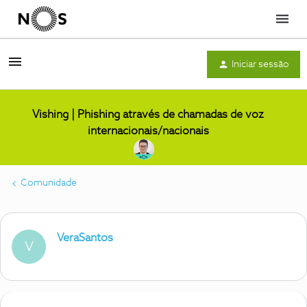
Menu
Iniciar sessão
Vishing | Phishing através de chamadas de voz
internacionais/nacionais
Comunidade
VeraSantos
V