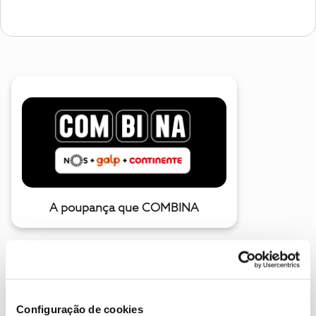
A poupança que COMBINA
Configuração de cookies