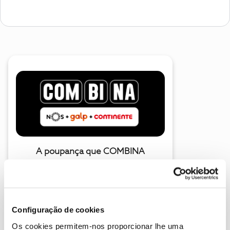
A poupança que COMBINA
Configuração de cookies
Os cookies permitem-nos proporcionar lhe uma