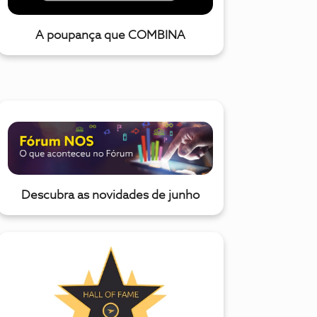
A poupança que COMBINA
Descubra as novidades de junho