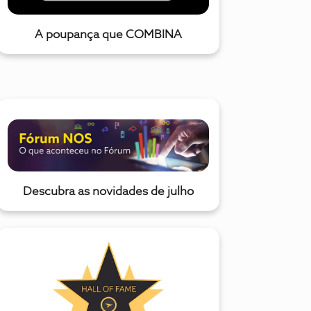
A poupança que COMBINA
Descubra as novidades de julho