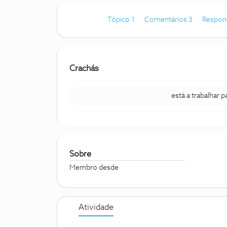
Tópico 1
Comentários 3
Respon
Crachás
está a trabalhar 
Sobre
Membro desde
Atividade