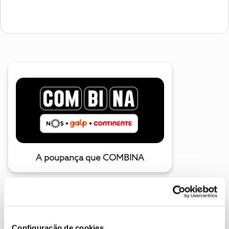
A poupança que COMBINA
Configuração de cookies