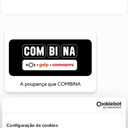
A poupança que COMBINA
Configuração de cookies