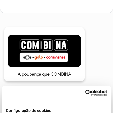
A poupança que COMBINA
Configuração de cookies