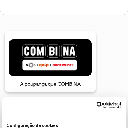
A poupança que COMBINA
Configuração de cookies