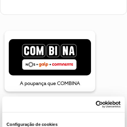
A poupança que COMBINA
Configuração de cookies