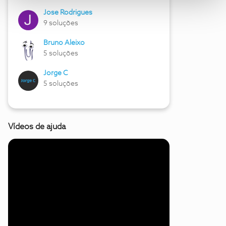
Jose Rodrigues
9 soluções
Bruno Aleixo
5 soluções
Jorge C
5 soluções
Vídeos de ajuda