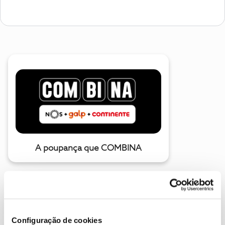
A poupança que COMBINA
Configuração de cookies