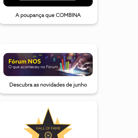
A poupança que COMBINA
Descubra as novidades de junho