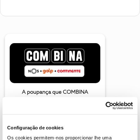
A poupança que COMBINA
Configuração de cookies
Os cookies permitem-nos proporcionar lhe uma