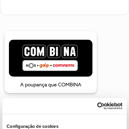
A poupança que COMBINA
Configuração de cookies