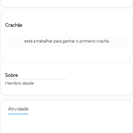
Crachás
está a trabalhar para ganhar o primeiro crachá
Sobre
Membro desde
Atividade