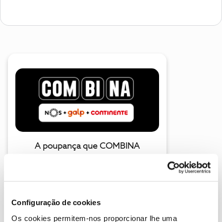
A poupança que COMBINA
Configuração de cookies
Os cookies permitem-nos proporcionar lhe uma