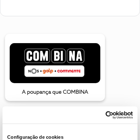
A poupança que COMBINA
Configuração de cookies