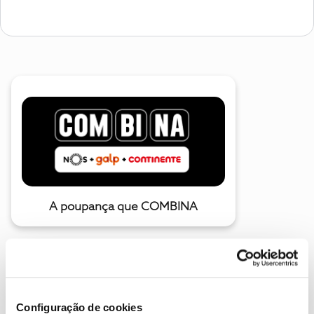
A poupança que COMBINA
Configuração de cookies