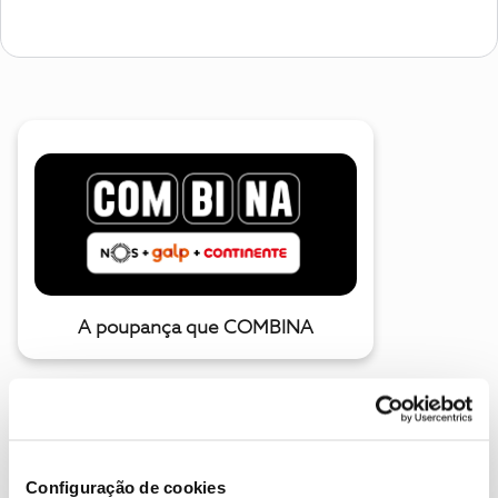
A poupança que COMBINA
Configuração de cookies