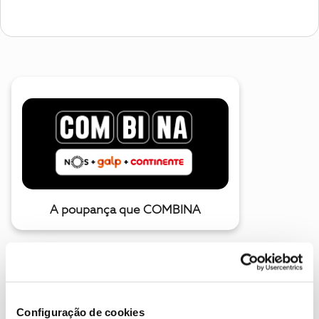
A poupança que COMBINA
Configuração de cookies