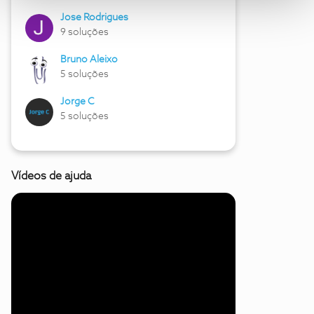
Jose Rodrigues
9 soluções
Bruno Aleixo
5 soluções
Jorge C
5 soluções
Vídeos de ajuda