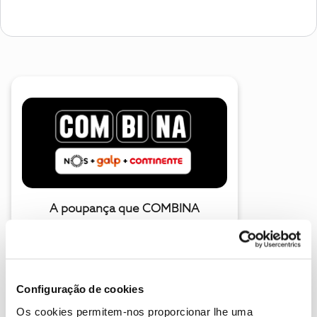
A poupança que COMBINA
Configuração de cookies
Os cookies permitem-nos proporcionar lhe uma