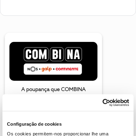
A poupança que COMBINA
Configuração de cookies
Os cookies permitem-nos proporcionar lhe uma