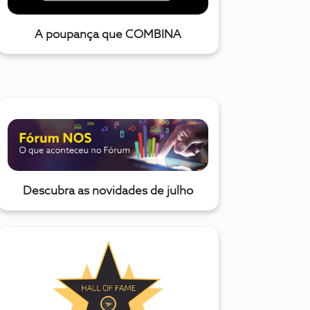
A poupança que COMBINA
Descubra as novidades de julho