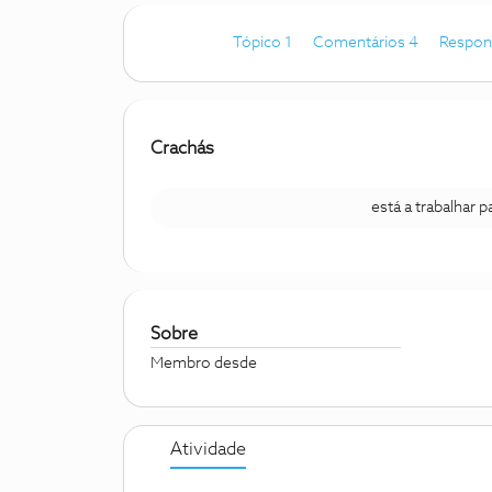
Tópico 1
Comentários 4
Respon
Crachás
está a trabalhar 
Sobre
Membro desde
Atividade